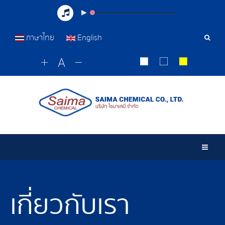
ภาษาไทย
English
เครื่อ
มือ
ค้นหา
Togg
เกี่ยวกับเรา