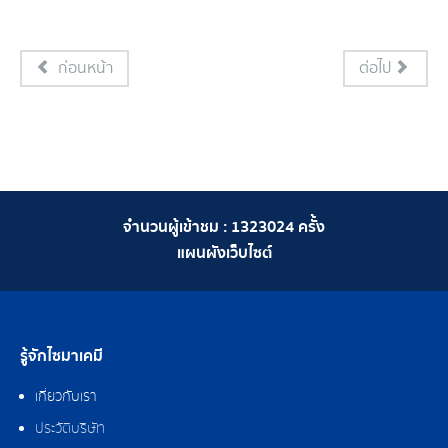
ก่อนหน้า
ต่อไป
จำนวนผู้เข้าชม :
1323024
ครั้ง
แผนผังเว็บไซต์
รู้จักไซมาเคมี
เกี่ยวกับเรา
ประวัติบริษัท