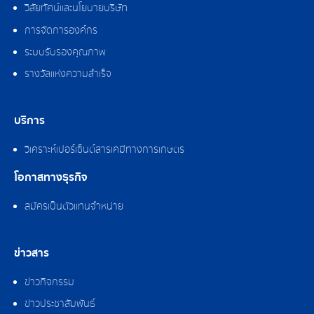
วิสัยทัศน์และนโยบายบริษัท
การจัดการองค์กร
ระบบรับรองคุณภาพ
รางวัลแห่งความสำเร็จ
บริการ
วิเคราะห์เปอร์เซ็นต์สารเคมีทางการเกษตร
โอกาสทางธุรกิจ
สมัครเป็นตัวแทนจำหน่าย
ข่าวสาร
ข่าวกิจกรรม
ข่าวประชาสัมพันธ์