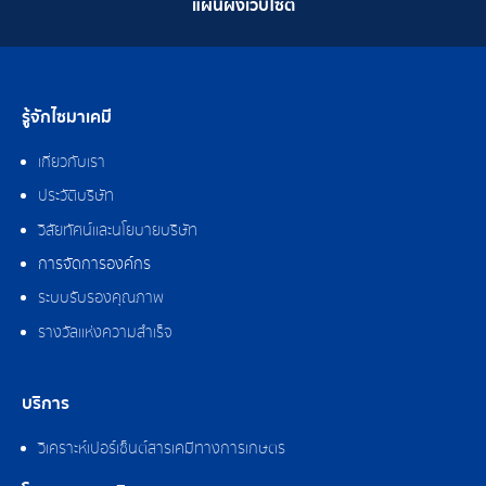
แผนผังเว็บไซต์
รู้จักไซมาเคมี
เกี่ยวกับเรา
ประวัติบริษัท
วิสัยทัศน์และนโยบายบริษัท
การจัดการองค์กร
ระบบรับรองคุณภาพ
รางวัลแห่งความสำเร็จ
บริการ
วิเคราะห์เปอร์เซ็นต์สารเคมีทางการเกษตร