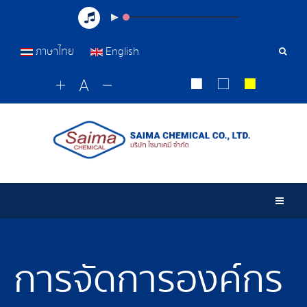
ภาษาไทย
English
เครื่อ
มือ
ค้นหา
Togg
การจัดการองค์กร