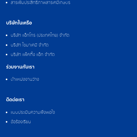
สารเพิ่มประสิทธิภาพสารเคมีเกษตร
บริษัทในเครือ
บริษัท แอ็กโกร (ประเทศไทย) จำกัด
บริษัท ไซมาเคมี จำกัด
บริษัท แพ็คกิ้ง แอ็ก จำกัด
ร่วมงานกับเรา
ตำแหน่งงานว่าง
ติดต่อเรา
แบบประเมินความพึงพอใจ
ข้อร้องเรียน