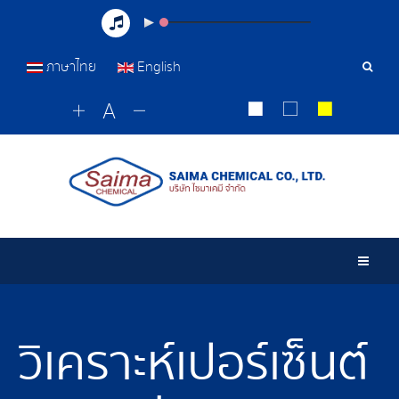
ภาษาไทย
English
เครื่อ
มือ
ค้นหา
Togg
วิเคราะห์เปอร์เซ็นต์