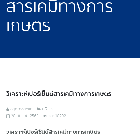
สารเคมีทางการ
เกษตร
วิเคราะห์เปอร์เซ็นต์สารเคมีทางการเกษตร
aggroadmin
บริการ
20 มีนาคม 2562
ฮิต: 10292
วิเคราะห์เปอร์เซ็นต์สารเคมีทางการเกษตร