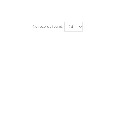
No records found.