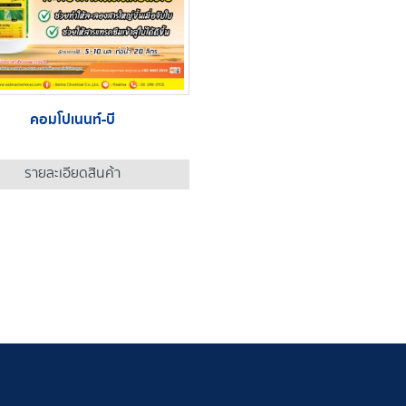
คอมโปเนนท์-บี
รายละเอียดสินค้า