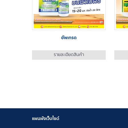
อัพเกรด
รายละเอียดสินค้า
แผนผังเว็บไซต์