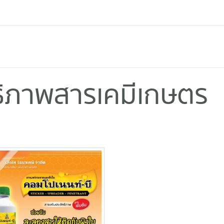
ทธิภาพสารเคมีเกษตร