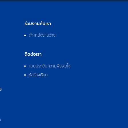
ร่วมงานกับเรา
ตำแหน่งงานว่าง
ติดต่อเรา
แบบประเมินความพึงพอใจ
ข้อร้องเรียน
ร
ด