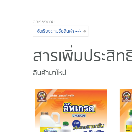
จัดเรียงตาม
จัดเรียงตามชื่อสินค้า +/-
สารเพิ่มประสิ
สินค้ามาใหม่