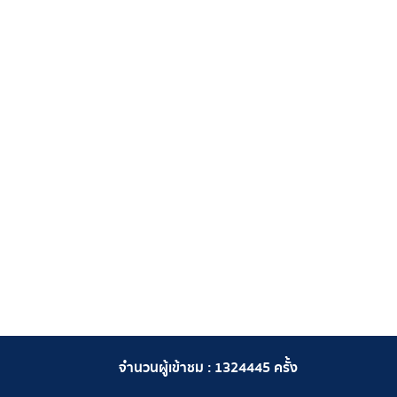
จำนวนผู้เข้าชม :
1324445
ครั้ง