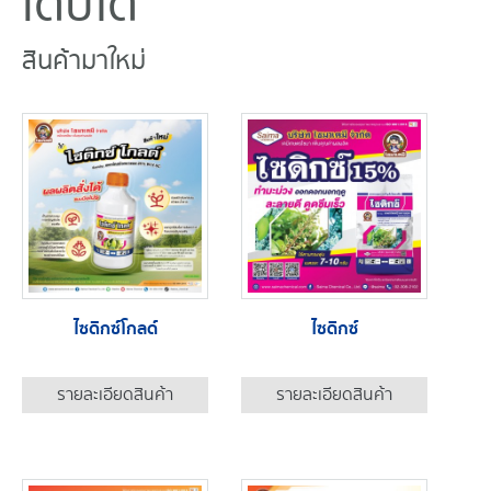
เติบโต
สินค้ามาใหม่
ไซดิกซ์โกลด์
ไซดิกซ์
รายละเอียดสินค้า
รายละเอียดสินค้า