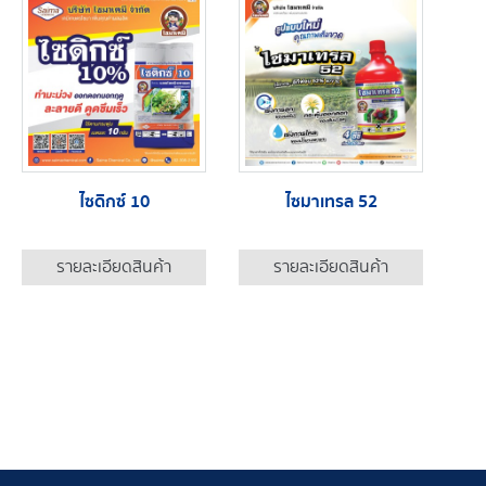
ไซดิกซ์ 10
ไซมาเทรล 52
รายละเอียดสินค้า
รายละเอียดสินค้า