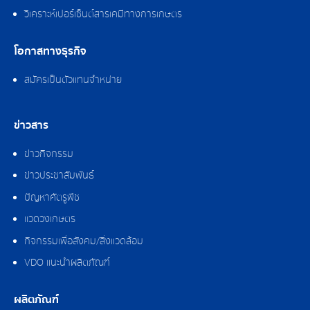
วิเคราะห์เปอร์เซ็นต์สารเคมีทางการเกษตร
โอกาสทางธุรกิจ
สมัครเป็นตัวแทนจำหน่าย
ข่าวสาร
ข่าวกิจกรรม
ข่าวประชาสัมพันธ์
ปัญหาศัตรูพืช
แวดวงเกษตร
กิจกรรมเพื่อสังคม/สิ่งแวดล้อม
VDO แนะนำผลิตภัณฑ์
ผลิตภัณฑ์