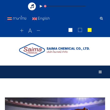
ภาษาไทย
English
เครื่อ
มือ
ค้นหา
Togg