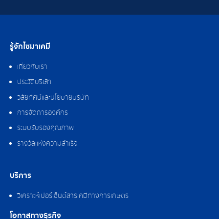
รู้จักไซมาเคมี
เกี่ยวกับเรา
ประวัติบริษัท
วิสัยทัศน์และนโยบายบริษัท
การจัดการองค์กร
ระบบรับรองคุณภาพ
รางวัลแห่งความสำเร็จ
บริการ
วิเคราะห์เปอร์เซ็นต์สารเคมีทางการเกษตร
โอกาสทางธุรกิจ