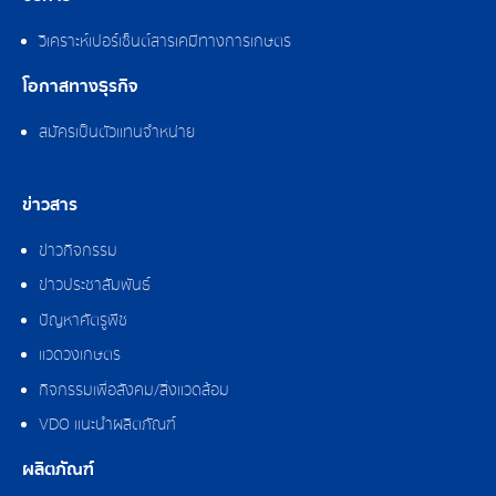
วิเคราะห์เปอร์เซ็นต์สารเคมีทางการเกษตร
โอกาสทางธุรกิจ
สมัครเป็นตัวแทนจำหน่าย
ข่าวสาร
ข่าวกิจกรรม
ข่าวประชาสัมพันธ์
ปัญหาศัตรูพืช
แวดวงเกษตร
กิจกรรมเพื่อสังคม/สิ่งแวดล้อม
VDO แนะนำผลิตภัณฑ์
ผลิตภัณฑ์