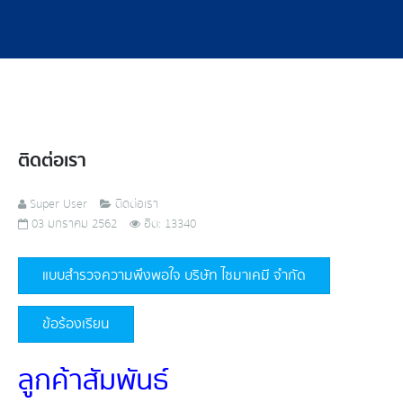
ติดต่อเรา
Super User
ติดต่อเรา
03 มกราคม 2562
ฮิต: 13340
แบบสำรวจความพึงพอใจ บริษัท ไซมาเคมี จำกัด
ข้อร้องเรียน
ลูกค้าสัมพันธ์