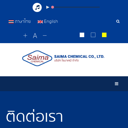
ภาษาไทย
English
เครื่อ
มือ
ค้นหา
Togg
ติดต่อเรา