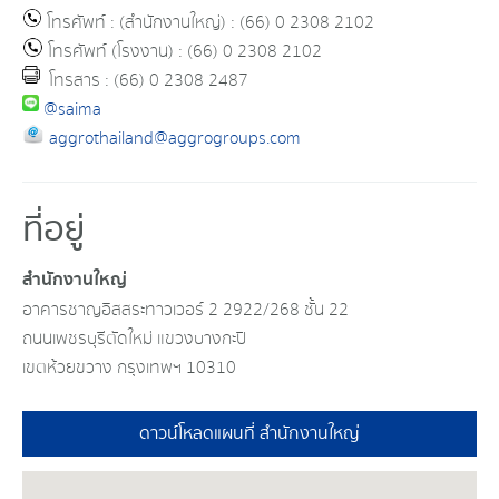
โทรศัพท์ : (สำนักงานใหญ่) : (66) 0 2308 2102
โทรศัพท์ (โรงงาน) : (66) 0 2308 2102
โทรสาร : (66) 0 2308 2487
@saima
aggrothailand@aggrogroups.com
ที่อยู่
สำนักงานใหญ่
อาคารชาญอิสสระทาวเวอร์ 2 2922/268 ชั้น 22
ถนนเพชรบุรีตัดใหม่ แขวงบางกะปิ
เขตห้วยขวาง กรุงเทพฯ 10310
ดาวน์โหลดแผนที่ สำนักงานใหญ่