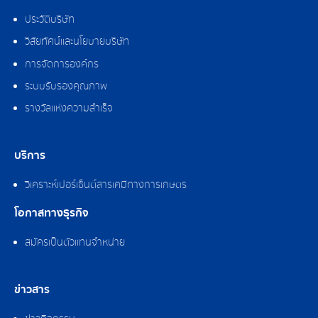
ประวัติบริษัท
วิสัยทัศน์และนโยบายบริษัท
การจัดการองค์กร
ระบบรับรองคุณภาพ
รางวัลแห่งความสำเร็จ
บริการ
วิเคราะห์เปอร์เซ็นต์สารเคมีทางการเกษตร
โอกาสทางธุรกิจ
สมัครเป็นตัวแทนจำหน่าย
ข่าวสาร