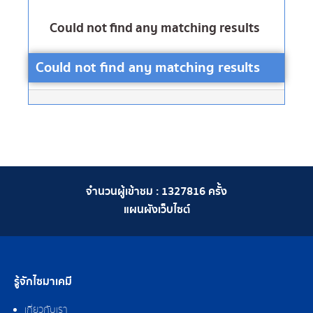
Could not find any matching results
Could not find any matching results
จำนวนผู้เข้าชม :
1327816
ครั้ง
แผนผังเว็บไซต์
รู้จักไซมาเคมี
เกี่ยวกับเรา