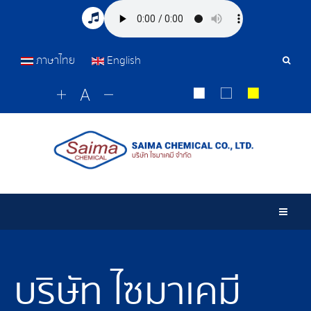
ภาษาไทย
English
เครื่อ
มือ
ค้นหา
Togg
บริษัท ไซมาเคมี