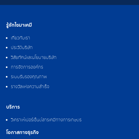
รู้จักไซมาเคมี
เกี่ยวกับเรา
ประวัติบริษัท
วิสัยทัศน์และนโยบายบริษัท
การจัดการองค์กร
ระบบรับรองคุณภาพ
รางวัลแห่งความสำเร็จ
บริการ
วิเคราะห์เปอร์เซ็นต์สารเคมีทางการเกษตร
โอกาสทางธุรกิจ