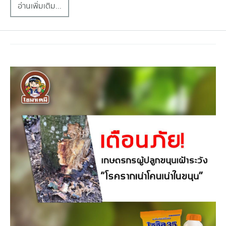
อ่านเพิ่มเติม...