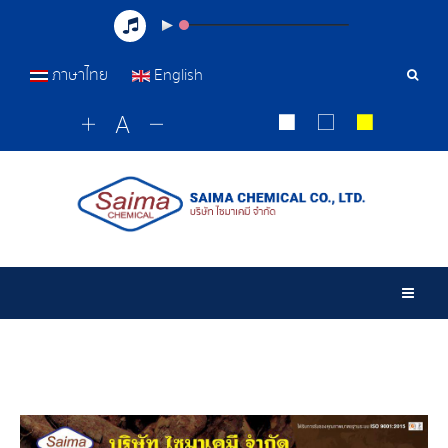
ภาษาไทย
English
เครื่อ
มือ
ค้นหา
Togg