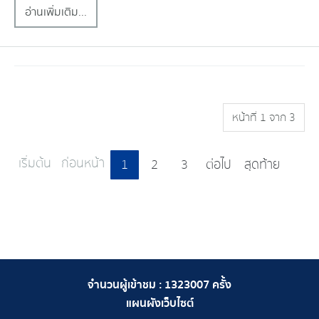
อ่านเพิ่มเติม...
หน้าที่ 1 จาก 3
เริ่มต้น
ก่อนหน้า
1
2
3
ต่อไป
สุดท้าย
จำนวนผู้เข้าชม :
1323007
ครั้ง
แผนผังเว็บไซต์