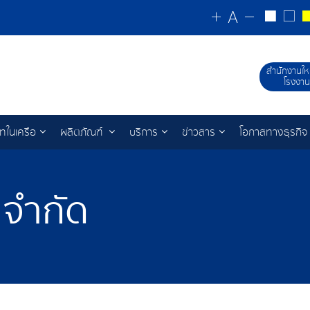
สำนักงานให
โรงงาน
ัทในเครือ
ผลิตภัณฑ์
บริการ
ข่าวสาร
โอกาสทางธุรกิจ
 จำกัด