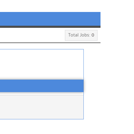
Total Jobs:
0