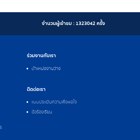
จำนวนผู้เข้าชม :
1323042
ครั้ง
ร่วมงานกับเรา
ตำแหน่งงานว่าง
ติดต่อเรา
แบบประเมินความพึงพอใจ
ข้อร้องเรียน
ร