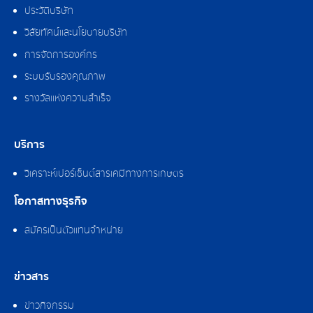
ประวัติบริษัท
วิสัยทัศน์และนโยบายบริษัท
การจัดการองค์กร
ระบบรับรองคุณภาพ
รางวัลแห่งความสำเร็จ
บริการ
วิเคราะห์เปอร์เซ็นต์สารเคมีทางการเกษตร
โอกาสทางธุรกิจ
สมัครเป็นตัวแทนจำหน่าย
ข่าวสาร
ข่าวกิจกรรม