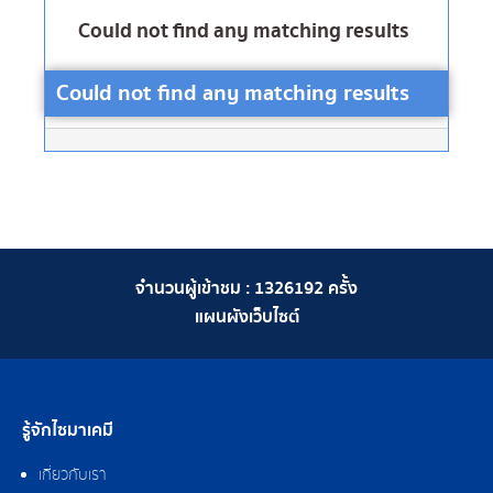
Could not find any matching results
Could not find any matching results
จำนวนผู้เข้าชม :
1326192
ครั้ง
แผนผังเว็บไซต์
รู้จักไซมาเคมี
เกี่ยวกับเรา