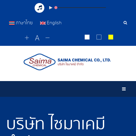
ภาษาไทย
English
เครื่อ
มือ
ค้นหา
Togg
บริษัท ไซมาเคมี