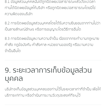
8.1 ข้อมูลส่วนบุคคลนั้นได้ถูกเปิดเผยต่อสาธารณะแล้วตั้งแต่เวลา
ท่านได้เปิดเผยข้อมูลให้บริษัท หรือถูกเปิดเผยต่อสาธารณะโดยมิใช่
ความผิดของบริษัท
8.2 การเปิดเผยข้อมูลส่วนบุคคลโดยได้รับความยินยอมจากท่านไม่ว่า
เป็นลายลักษณ์อักษร หรือการอนุญาตโดยวิธีการอื่นใด
8.3 การเปิดเผยข้อมูลตามความจำเป็น เนื่องจากกระทำตามกฎหมาย
คำสั่ง กฎข้อบังคับ คำสั่งศาล หน่วยงานของรัฐ หรือตามความ
จำเป็นอื่นใด
9. ระยะเวลาการเก็บข้อมูลส่วน
บุคคล
บริษัทจะเก็บข้อมูลส่วนบุคคลของท่านไว้ในระยะเวลาเท่าที่จำเป็น เพื่อให้
บริการแก่ท่าน หรือดำเนินการตามวัตถุประสงค์ที่ระบุไว้