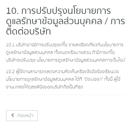
10. การปรับปรุงนโยบายการ
ดูแลรักษาข้อมูลส่วนบุคคล / การ
ติดต่อบริษัท
10.1 บริษัทอาจมีการปรับปรุงแก้ไข รายละเอียดเกี่ยวกับนโยบายการ
ดูแลรักษาข้อมูลส่วนบุคคล ทั้งหมดหรือบางส่วน ถ้ามีการแก้ไข
บริษัทจะปรับปรุง นโยบายการดูแลรักษาข้อมูลส่วนบุคคลทางเว็บไซต์
10.2 ผู้ใช้งานสามารถแสดงความคิดเห็นหรือแจ้งข้อร้องเรียนต่อ
นโยบายการดูแลรักษาข้อมูลส่วนบุคคล ได้ที่ “ติดต่อเรา” ทั้งนี้ ผู้ใช้
งานตกลงให้ดุลยพินิจของบริษัทถือเป็นที่สุด
ก่อนหน้า