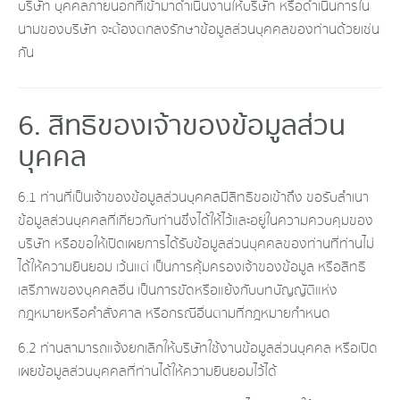
บริษัท บุคคลภายนอกที่เข้ามาดำเนินงานให้บริษัท หรือดำเนินการใน
นามของบริษัท จะต้องตกลงรักษาข้อมูลส่วนบุคคลของท่านด้วยเช่น
กัน
6. สิทธิของเจ้าของข้อมูลส่วน
บุคคล
6.1 ท่านที่เป็นเจ้าของข้อมูลส่วนบุคคลมีสิทธิขอเข้าถึง ขอรับสำเนา
ข้อมูลส่วนบุคคลที่เกี่ยวกับท่านซึ่งได้ให้ไว้และอยู่ในความควบคุมของ
บริษัท หรือขอให้เปิดเผยการได้รับข้อมูลส่วนบุคคลของท่านที่ท่านไม่
ได้ให้ความยินยอม เว้นแต่ เป็นการคุ้มครองเจ้าของข้อมูล หรือสิทธิ
เสรีภาพของบุคคลอื่น เป็นการขัดหรือแย้งกับบทบัญญัติแห่ง
กฎหมายหรือคำสั่งศาล หรือกรณีอื่นตามที่กฎหมายกำหนด
6.2 ท่านสามารถแจ้งยกเลิกให้บริษัทใช้งานข้อมูลส่วนบุคคล หรือเปิด
เผยข้อมูลส่วนบุคคลที่ท่านได้ให้ความยินยอมไว้ได้