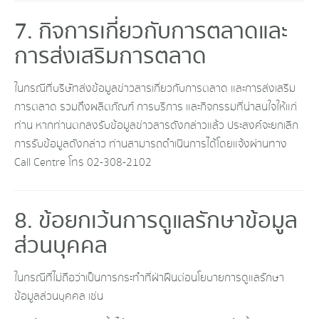
7. กิจการเกี่ยวกับการตลาดและ
การส่งเสริมการตลาด
ในกรณีที่บริษัทส่งข้อมูลข่าวสารเกี่ยวกับการตลาด และการส่งเสริม
การตลาด รวมถึงผลิตภัณฑ์ การบริการ และกิจกรรมที่น่าสนใจให้แก่
ท่าน หากท่านตกลงรับข้อมูลข่าวสารดังกล่าวแล้ว ประสงค์จะยกเลิก
การรับข้อมูลดังกล่าว ท่านสามารถดำเนินการได้โดยแจ้งผ่านทาง
Call Centre โทร 02-308-2102
8. ข้อยกเว้นการดูแลรักษาข้อมูล
ส่วนบุคคล
ในกรณีที่ไม่ถือว่าเป็นการกระทำที่ฝ่าฝืนต่อนโยบายการดูแลรักษา
ข้อมูลส่วนบุคคล เช่น