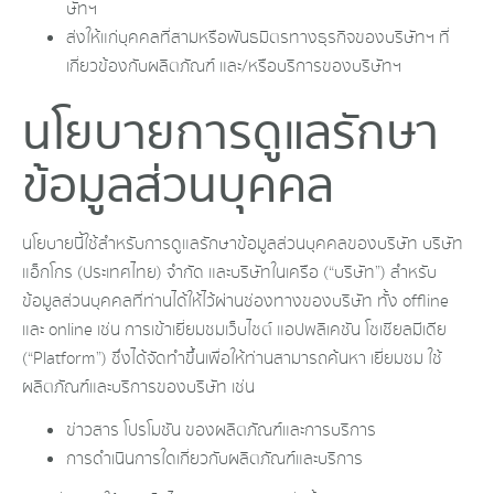
ษัทฯ
ส่งให้แก่บุคคลที่สามหรือพันธมิตรทางธุรกิจของบริษัทฯ ที่
เกี่ยวข้องกับผลิตภัณฑ์ และ/หรือบริการของบริษัทฯ
นโยบายการดูแลรักษา
ข้อมูลส่วนบุคคล
นโยบายนี้ใช้สำหรับการดูแลรักษาข้อมูลส่วนบุคคลของบริษัท บริษัท
แอ็กโกร (ประเทศไทย) จำกัด และบริษัทในเครือ (“บริษัท”) สำหรับ
ข้อมูลส่วนบุคคลที่ท่านได้ให้ไว้ผ่านช่องทางของบริษัท ทั้ง offline
และ online เช่น การเข้าเยี่ยมชมเว็บไซต์ แอปพลิเคชัน โซเชียลมีเดีย
(“Platform”) ซึ่งได้จัดทำขึ้นเพื่อให้ท่านสามารถค้นหา เยี่ยมชม ใช้
ผลิตภัณฑ์และบริการของบริษัท เช่น
ข่าวสาร โปรโมชัน ของผลิตภัณฑ์และการบริการ
การดำเนินการใดเกี่ยวกับผลิตภัณฑ์และบริการ