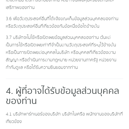
ได้จัดให้มีมาตรการปกป้องที่เหมาะสม ทั้งนี้เพื่อคุ้มครองสิทธิและ
เสรีภาพของท่าน
3.6 เพื่อวัตถุประสงค์อื่นที่ได้แจ้งขณะเก็บข้อมูลส่วนบุคคลของท่าน
หรือวัตถุประสงค์อื่นที่เกี่ยวข้องกับข้อหนึ่งข้อใดข้างต้น
3.7 บริษัทจะไม่ใช้หรือเปิดเผยข้อมูลส่วนบุคคลของท่าน เว้นแต่
เป็นการใช้หรือเปิดเผยเท่าที่จำเป็นตามวัตถุประสงค์ที่ระบุไว้ข้างต้น
หรือเป็นการเปิดเผยต่อบุคคลในบริษัท หรือบุคคลที่เกี่ยวข้องตาม
สัญญา หรือดำเนินการตามกฎหมาย หน่วยงานภาครัฐ หน่วยงาน
กำกับดูแล หรือได้รับความยินยอมจากท่าน
4. ผู้ที่อาจได้รับข้อมูลส่วนบุคคล
ของท่าน
4.1 บริษัทพาร์ทเนอร์ของบริษัท บริษัทในเครือ พนักงานของบริษัทที่
เกี่ยวข้อง