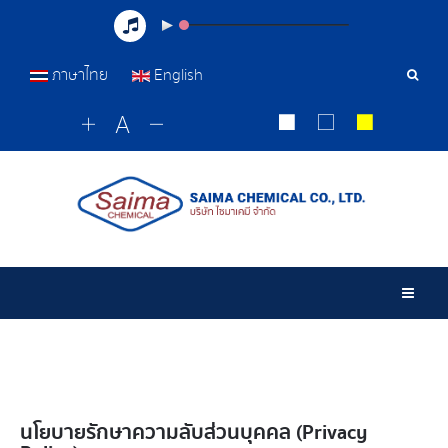
ภาษาไทย
English
เครื่อ
มือ
ค้นหา
Togg
นโยบายรักษาความลับส่วนบุคคล (Privacy