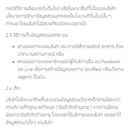
กรณีที่มีการเชื่อมต่อกับเว็บไซต์ หรือโฆษณาอื่นที่ไม่ใช่ของบริษัท
นโยบายการรักษาข้อมูลส่วนบุคคลจะเป็นไปตามที่เว็บไซต์นั้น ๆ
กำหนด โดยบริษัทไม่มีส่วนเกี่ยวข้องแต่อย่างใด
2.3 วิธีการเก็บข้อมูลส่วนบุคคล เช่น
ผ่านช่องทางของบริษัท เช่น ทางอิเล็กทรอนิกส์ เอกสาร ด้วย
วาจาตามสถานการณ์ หรือ
ผ่านช่องทางของพาร์ทเนอร์/ผู้ให้บริการอื่น เช่น Facebook
และ Line เพื่อการสร้างข้อมูลของท่าน (profiles) หรือตัวแทน
(agent) เป็นต้น
2.4 เด็ก
บริษัทไม่มีเจตนาที่จะเก็บรวบรวมข้อมูลส่วนตัวจากเด็กอายุน้อยกว่า
เกณฑ์ตามที่กฎหมายกำหนด (“ข้อจำกัดด้านอายุ”) หากท่านมีอายุ
น้อยกว่าข้อจำกัดด้านอายุ โปรดอย่าใช้บริการของบริษัท และอย่าให้
ข้อมูลส่วนตัวใดๆ แก่บริษัท