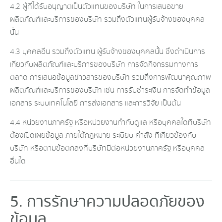
4.2 ผู้ที่ได้รับอนุญาตเป็นตัวแทนของบริษัท ในการเสนอขาย
ผลิตภัณฑ์และบริการของบริษัท รวมถึงตัวแทนผู้รับจ้างของบุคคล
นั้น
4.3 บุคคลอื่น รวมถึงตัวแทน ผู้รับจ้างของบุคคลนั้น ซึ่งดำเนินการ
เกี่ยวกับผลิตภัณฑ์และบริการของบริษัท การจัดกิจกรรมทางการ
ตลาด การเสนอข้อมูลข่าวสารของบริษัท รวมถึงการพัฒนาคุณภาพ
ผลิตภัณฑ์และบริการของบริษัท เช่น การรับชำระเงิน การจัดทำข้อมูล
เอกสาร ระบบเทคโนโลยี การส่งเอกสาร และการวิจัย เป็นต้น
4.4 หน่วยงานภาครัฐ หรือหน่วยงานกำกับดูแล หรือบุคคลใดที่บริษัท
ต้องเปิดเผยข้อมูล ภายใต้กฎหมาย ระเบียบ คำสั่ง ที่เกี่ยวข้องกับ
บริษัท หรือตามข้อตกลงที่บริษัทมีต่อหน่วยงานภาครัฐ หรือบุคคล
อื่นใด
5. การรักษาความปลอดภัยของ
ข้อมูล