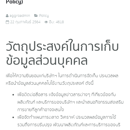
Policy)
aggroadmin
Policy
22 กุมภาพันธ์ 2564
ฮิต: 4618
วัตถุประสงค์ในการเก็บ
ข้อมูลส่วนบุคคล
เพื่อให้ความยินยอมแก่บริษัทฯ ในการดำเนินการจัดเก็บ ประมวลผล
หรือนำข้อมูลส่วนบุคคลไปใช้ตามวัตถุประสงค์ ดังนี้
เพื่อติดต่อสื่อสาร แจ้งข้อมูลข่าวสารต่างๆ ที่เกี่ยวข้องกับ
ผลิตภัณฑ์ และบริการของบริษัทฯ และนำเสนอกิจกรรมส่งเสริม
การขายที่ลูกค้าอาจจะสนใจ
เพื่อจัดทำแผนการตลาด วิเคราะห์ ประมวลผลข้อมูลการใช้
รวมถึงการปรับปรุง พัฒนาผลิตภัณฑ์และการบริการของบริ