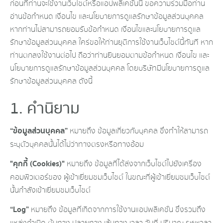
ก่อนที่ท่านจะใช้งานเว็บไซต์หรือแอปพลิเคชั่นนี้ ขอความร่วมมือท่าน
อ่านข้อกำหนด เงื่อนไข และนโยบายการดูแลรักษาข้อมูลส่วนบุคคล
หากท่านไม่สามารถยอมรับข้อกำหนด เงื่อนไขและนโยบายการดูแล
รักษาข้อมูลส่วนบุคคล ใคร่ขอให้ท่านยุติการใช้งานเว็บไซต์นี้ทันที หาก
ท่านตกลงใช้งานต่อไป ถือว่าท่านยินยอมตามข้อกำหนด เงื่อนไข และ
นโยบายการดูแลรักษาข้อมูลส่วนบุคคล โดยบริษัทมีนโยบายการดูแล
รักษาข้อมูลส่วนบุคคล ดังนี้
1. คำนิยาม
“ข้อมูลส่วนบุคคล”
หมายถึง ข้อมูลเกี่ยวกับบุคคล ซึ่งทำให้สามารถ
ระบุตัวบุคคลนั้นได้ไม่ว่าทางตรงหรือทางอ้อม
"คุกกี้ (Cookies)"
หมายถึง ข้อมูลที่ได้ส่งจากเว็บไซต์ไปยังเครื่อง
คอมพิวเตอร์ของ ผู้เข้าเยี่ยมชมเว็บไซต์ ในขณะที่ผู้เข้าเยี่ยมชมเว็บไซต์
นั้นกำลังเข้าเยี่ยมชมเว็บไซต์
“Log”
หมายถึง ข้อมูลที่เกิดจากการใช้งานแอปพลิเคชั่น ซึ่งรวมถึง