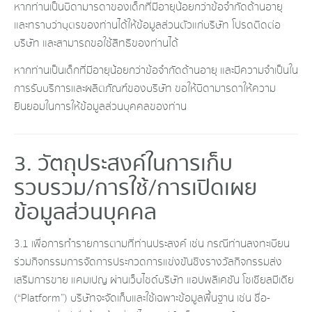
หากท่านเป็นบิดามารดาของเด็กที่มีอายุน้อยกว่าข้อจำกัดด้านอายุ
และทราบว่าบุตรของท่านได้ให้ข้อมูลส่วนตัวแก่บริษัท โปรดติดต่อ
บริษัท และสามารถขอใช้สิทธิของท่านได้
หากท่านเป็นเด็กที่มีอายุน้อยกว่าข้อจำกัดด้านอายุ และมีความจำเป็นใน
การรับบริการและผลิตภัณฑ์ของบริษัท ขอให้บิดามารดาให้ความ
ยินยอมในการให้ข้อมูลส่วนบุคคลของท่าน
3. วัตถุประสงค์ในการเก็บ
รวบรวม/การใช้/การเปิดเผย
ข้อมูลส่วนบุคคล
3.1 เพื่อการทำรายการตามที่ท่านประสงค์ เช่น กรณีท่านลงทะเบียน
ร่วมกิจกรรมการจัดการประกวดการแข่งขันชิงรางวัลกิจกรรมส่ง
เสริมการขาย แคมเปญ ผ่านเว็บไซด์บริษัท แอปพลิเคชัน โซเชียลมีเดีย
(“Platform”) บริษัทจะจัดเก็บและใช้เฉพาะข้อมูลพื้นฐาน เช่น ชื่อ-