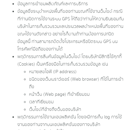
ข้อมูลการเข้าชมผลิตภัณฑ์และการบริการ
ข้อมูลซึ่งระบุตำแหน่งพื้นที่ของท่านขณะที่ใช้งานเว็บไซต์ กรณี
ที่ท่านเปิดการใช้งานระบบ GPS ให้ถือว่าท่านให้ความยินยอมกับ
บริษัทในการเก็บรวบรวมและประมวลผลตำแหน่งพื้นที่ของท่าน
ขณะใช้งานดังกล่าว อย่างไรก็ตามถ้าท่านต้องการปกปิด
ข้อมูลนี้ ท่านสามารถติดตั้งโปรแกรมหรือปิดระบบ GPS บน
โทรศัพท์มือถือของท่านได้
พฤติกรรมการสืบค้นข้อมูลในเว็บไซต์ โดยบริษัทมีสิทธิใช้คุกกี้
(Cookies) เป็นเครื่องมือในการเก็บรวบรวมข้อมูล เช่น
หมายเลขไอพี (IP address)
ชนิดของเว็บเบราว์เซอร์ (Web browser) ที่ใช้ในการเข้า
ถึง
หน้าเว็บ (Web page) ที่เข้าเยี่ยมชม
เวลาที่เยี่ยมชม
เว็บไซต์ที่อ้างถึงเว็บของบริษัท
พฤติกรรมการใช้งานแอปพลิเคชั่น โดยจะมีการเก็บ log การใช้
งานของท่านจากบนแอปพลิเคชั่นของทางบริษัท