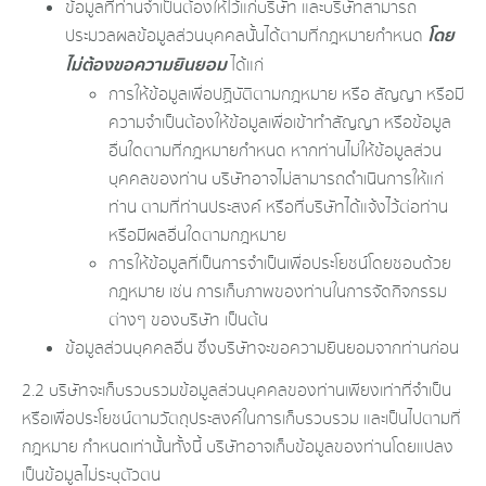
ข้อมูลที่ท่านจำเป็นต้องให้ไว้แก่บริษัท และบริษัทสามารถ
โดย
ประมวลผลข้อมูลส่วนบุคคลนั้นได้ตามที่กฎหมายกำหนด
ไม่ต้องขอความยินยอม
ได้แก่
การให้ข้อมูลเพื่อปฏิบัติตามกฎหมาย หรือ สัญญา หรือมี
ความจำเป็นต้องให้ข้อมูลเพื่อเข้าทำสัญญา หรือข้อมูล
อื่นใดตามที่กฎหมายกำหนด หากท่านไม่ให้ข้อมูลส่วน
บุคคลของท่าน บริษัทอาจไม่สามารถดำเนินการให้แก่
ท่าน ตามที่ท่านประสงค์ หรือที่บริษัทได้แจ้งไว้ต่อท่าน
หรือมีผลอื่นใดตามกฎหมาย
การให้ข้อมูลที่เป็นการจำเป็นเพื่อประโยชน์โดยชอบด้วย
กฎหมาย เช่น การเก็บภาพของท่านในการจัดกิจกรรม
ต่างๆ ของบริษัท เป็นต้น
ข้อมูลส่วนบุคคลอื่น ซึ่งบริษัทจะขอความยินยอมจากท่านก่อน
2.2 บริษัทจะเก็บรวบรวมข้อมูลส่วนบุคคลของท่านเพียงเท่าที่จำเป็น
หรือเพื่อประโยชน์ตามวัตถุประสงค์ในการเก็บรวบรวม และเป็นไปตามที่
กฎหมาย กำหนดเท่านั้นทั้งนี้ บริษัทอาจเก็บข้อมูลของท่านโดยแปลง
เป็นข้อมูลไม่ระบุตัวตน