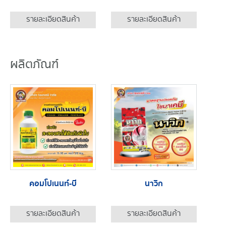
รายละเอียดสินค้า
รายละเอียดสินค้า
ผลิตภัณฑ์
คอมโปเนนท์-บี
นาวิก
รายละเอียดสินค้า
รายละเอียดสินค้า