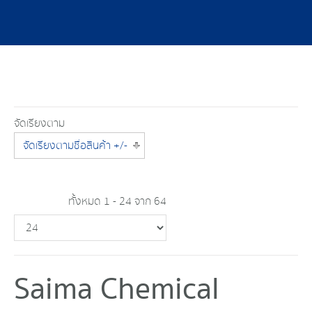
จัดเรียงตาม
จัดเรียงตามชื่อสินค้า +/-
ทั้งหมด 1 - 24 จาก 64
Saima Chemical