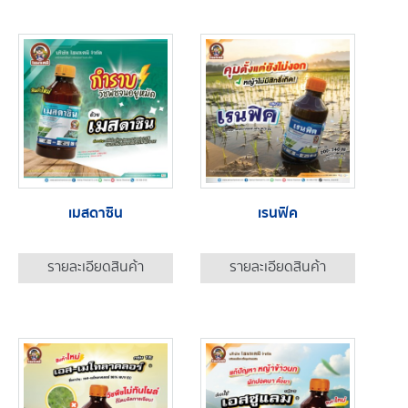
เมสดาซิน
เรนฟิค
รายละเอียดสินค้า
รายละเอียดสินค้า