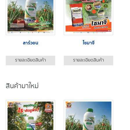
ลาร์วอน
ไซมาจี
รายละเอียดสินค้า
รายละเอียดสินค้า
สินค้ามาใหม่