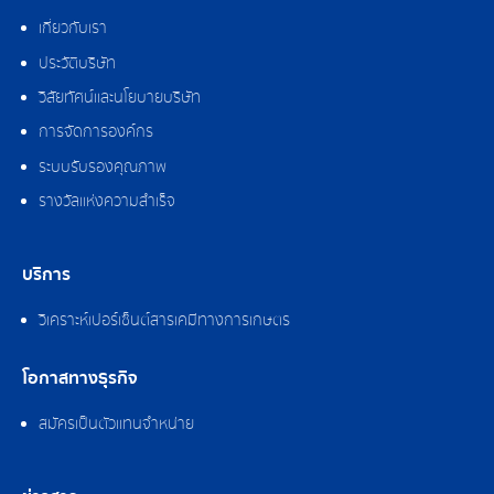
เกี่ยวกับเรา
ประวัติบริษัท
วิสัยทัศน์และนโยบายบริษัท
การจัดการองค์กร
ระบบรับรองคุณภาพ
รางวัลแห่งความสำเร็จ
บริการ
วิเคราะห์เปอร์เซ็นต์สารเคมีทางการเกษตร
โอกาสทางธุรกิจ
สมัครเป็นตัวแทนจำหน่าย