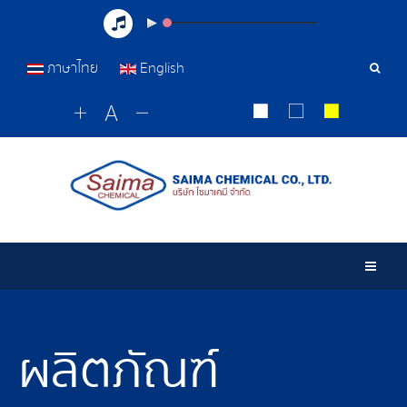
ภาษาไทย
English
เครื่อ
มือ
ค้นหา
Togg
ผลิตภัณฑ์