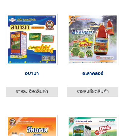
อบามา
อะลาคลอร์
รายละเอียดสินค้า
รายละเอียดสินค้า