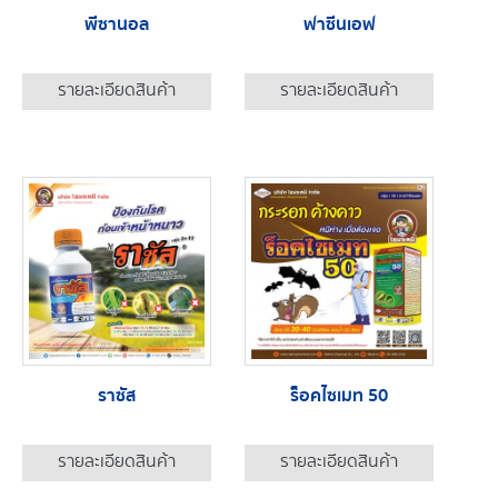
พีซานอล
ฟาซีนเอฟ
รายละเอียดสินค้า
รายละเอียดสินค้า
ราซัส
ร็อคไซเมท 50
รายละเอียดสินค้า
รายละเอียดสินค้า