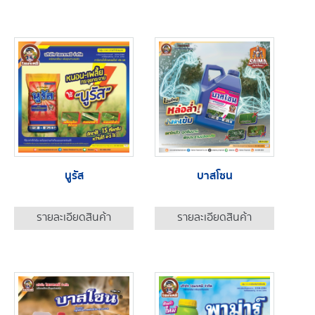
นูรัส
บาสโซน
รายละเอียดสินค้า
รายละเอียดสินค้า