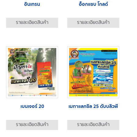
อินเทรน
อ็อกแซบ โกลด์
รายละเอียดสินค้า
รายละเอียดสินค้า
เบนเจอร์ 20
เมทาแลกซิล 25 ดับบลิวพี
รายละเอียดสินค้า
รายละเอียดสินค้า