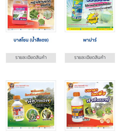
บาสโซน (น้ำสีแดง)
พาม่าร์
รายละเอียดสินค้า
รายละเอียดสินค้า