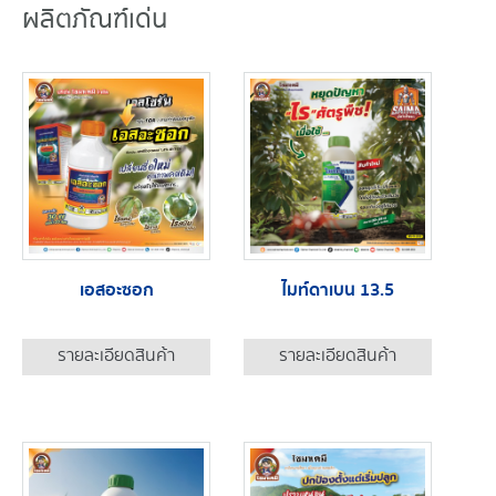
ผลิตภัณฑ์เด่น
เอสอะซอก
ไมท์ดาเบน 13.5
รายละเอียดสินค้า
รายละเอียดสินค้า