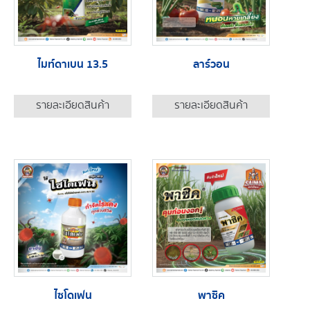
ไมท์ดาเบน 13.5
ลาร์วอน
รายละเอียดสินค้า
รายละเอียดสินค้า
ไซโดเฟน
พาซิค